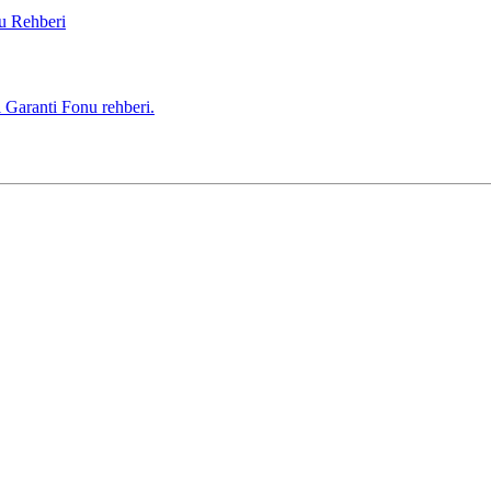
i Garanti Fonu rehberi.