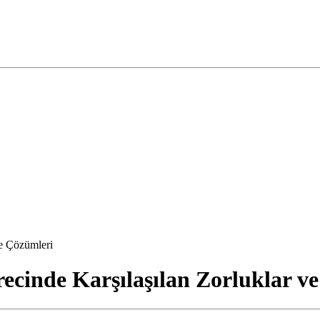
ve Çözümleri
recinde Karşılaşılan Zorluklar v