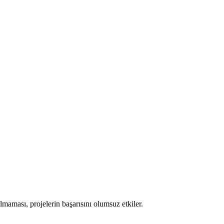
lmaması, projelerin başarısını olumsuz etkiler.