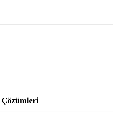
e Çözümleri