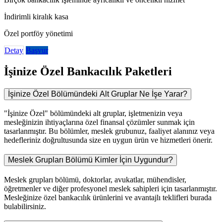
İndirimli kiralık kasa
Özel portföy yönetimi
Detay
Başvur
İşinize Özel Bankacılık Paketleri
İşinize Özel Bölümündeki Alt Gruplar Ne İşe Yarar?
"İşinize Özel" bölümündeki alt gruplar, işletmenizin veya
mesleğinizin ihtiyaçlarına özel finansal çözümler sunmak için
tasarlanmıştır. Bu bölümler, meslek grubunuz, faaliyet alanınız veya
hedefleriniz doğrultusunda size en uygun ürün ve hizmetleri önerir.
Meslek Grupları Bölümü Kimler İçin Uygundur?
Meslek grupları bölümü, doktorlar, avukatlar, mühendisler,
öğretmenler ve diğer profesyonel meslek sahipleri için tasarlanmıştır.
Mesleğinize özel bankacılık ürünlerini ve avantajlı teklifleri burada
bulabilirsiniz.