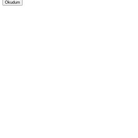
Okudum