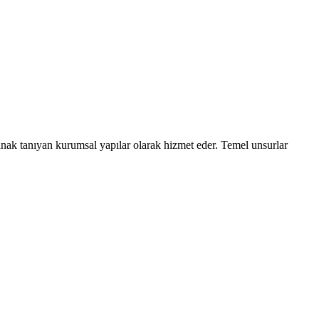
lanak tanıyan kurumsal yapılar olarak hizmet eder. Temel unsurlar