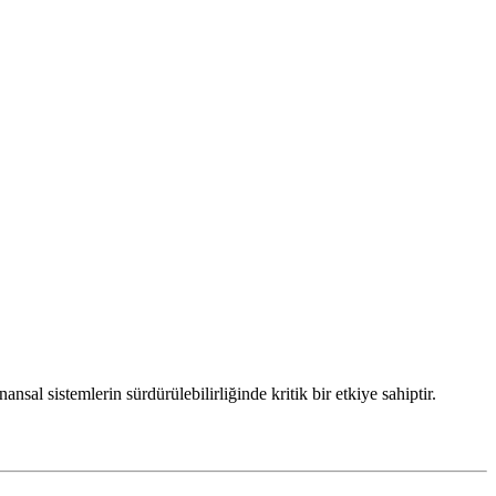
sal sistemlerin sürdürülebilirliğinde kritik bir etkiye sahiptir.