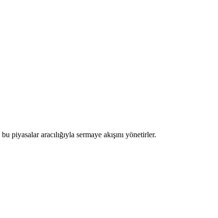
u piyasalar aracılığıyla sermaye akışını yönetirler.