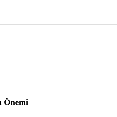
n Önemi