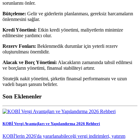
sorunlarını önler.
Bütçeleme:
Gelir ve giderlerin planlanması, gereksiz harcamaların
önlenmesini sağlar.
Kredi Yönetimi:
Etkin kredi yönetimi, maliyetlerin minimize
edilmesine yardımcı olur.
Rezerv Fonları:
Beklenmedik durumlar için yeterli rezerv
oluşturulması önemlidir.
Alacak ve Borç Yönetimi:
Alacakların zamanında tahsil edilmesi
ve borçların yönetimi, finansal stabiliteyi artırır.
Stratejik nakit yönetimi, şirketin finansal performansını ve uzun
vadeli başarı şansını belirler.
Son Eklenenler
KOBİ Vergi Avantajları ve Yapılandırma 2026 Rehberi
KOBİ'lerin 2026'da yararlanabileceği vergi indirimleri, yatırım