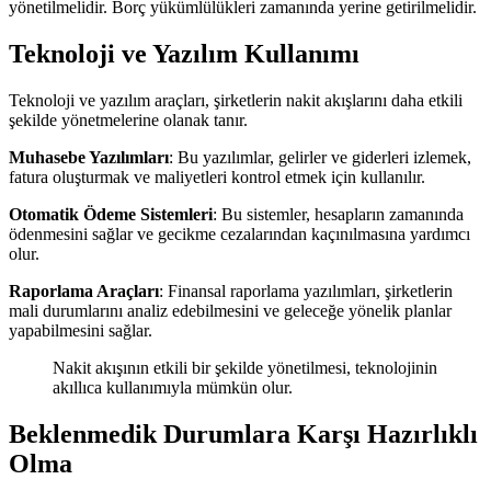
yönetilmelidir. Borç yükümlülükleri zamanında yerine getirilmelidir.
Teknoloji ve Yazılım Kullanımı
Teknoloji ve yazılım araçları, şirketlerin nakit akışlarını daha etkili
şekilde yönetmelerine olanak tanır.
Muhasebe Yazılımları
: Bu yazılımlar, gelirler ve giderleri izlemek,
fatura oluşturmak ve maliyetleri kontrol etmek için kullanılır.
Otomatik Ödeme Sistemleri
: Bu sistemler, hesapların zamanında
ödenmesini sağlar ve gecikme cezalarından kaçınılmasına yardımcı
olur.
Raporlama Araçları
: Finansal raporlama yazılımları, şirketlerin
mali durumlarını analiz edebilmesini ve geleceğe yönelik planlar
yapabilmesini sağlar.
Nakit akışının etkili bir şekilde yönetilmesi, teknolojinin
akıllıca kullanımıyla mümkün olur.
Beklenmedik Durumlara Karşı Hazırlıklı
Olma