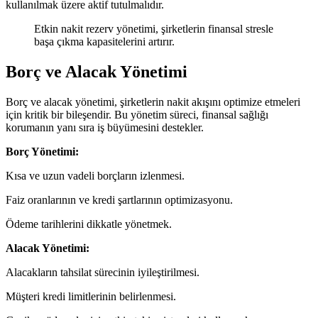
kullanılmak üzere aktif tutulmalıdır.
Etkin nakit rezerv yönetimi, şirketlerin finansal stresle
başa çıkma kapasitelerini artırır.
Borç ve Alacak Yönetimi
Borç ve alacak yönetimi, şirketlerin nakit akışını optimize etmeleri
için kritik bir bileşendir. Bu yönetim süreci, finansal sağlığı
korumanın yanı sıra iş büyümesini destekler.
Borç Yönetimi:
Kısa ve uzun vadeli borçların izlenmesi.
Faiz oranlarının ve kredi şartlarının optimizasyonu.
Ödeme tarihlerini dikkatle yönetmek.
Alacak Yönetimi:
Alacakların tahsilat sürecinin iyileştirilmesi.
Müşteri kredi limitlerinin belirlenmesi.