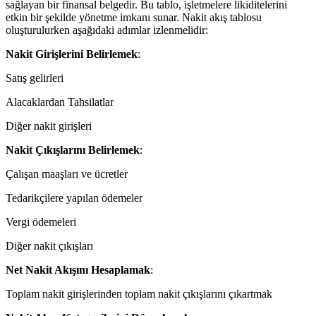
sağlayan bir finansal belgedir. Bu tablo, işletmelere likiditelerini
etkin bir şekilde yönetme imkanı sunar. Nakit akış tablosu
oluşturulurken aşağıdaki adımlar izlenmelidir:
Nakit Girişlerini Belirlemek
:
Satış gelirleri
Alacaklardan Tahsilatlar
Diğer nakit girişleri
Nakit Çıkışlarını Belirlemek
:
Çalışan maaşları ve ücretler
Tedarikçilere yapılan ödemeler
Vergi ödemeleri
Diğer nakit çıkışları
Net Nakit Akışını Hesaplamak
:
Toplam nakit girişlerinden toplam nakit çıkışlarını çıkartmak