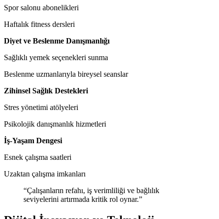
Spor salonu abonelikleri
Haftalık fitness dersleri
Diyet ve Beslenme Danışmanlığı
Sağlıklı yemek seçenekleri sunma
Beslenme uzmanlarıyla bireysel seanslar
Zihinsel Sağlık Destekleri
Stres yönetimi atölyeleri
Psikolojik danışmanlık hizmetleri
İş-Yaşam Dengesi
Esnek çalışma saatleri
Uzaktan çalışma imkanları
“Çalışanların refahı, iş verimliliği ve bağlılık
seviyelerini artırmada kritik rol oynar.”