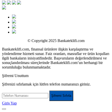
© Copyright 2025 Bankateklifi.com
Bankateklifi.com, finansal ürünlere ilişkin karşılaştırma ve
yönlendirme hizmeti sunar. Faiz oranları, masraflar ve ürün koşulları
ilgili bankaların inisiyatifindedir. Başvuruların değerlendirilmesi ve
sonuçlandırılması süreçlerinde Bankateklifi.com’un herhangi bir
sorumluluğu bulunmamaktadır.
Şifremi Unuttum
Şifrenizi sıfırlamak için lütfen telefon numaranızı giriniz.
Şifremi Sıfırla
Giriş Yap