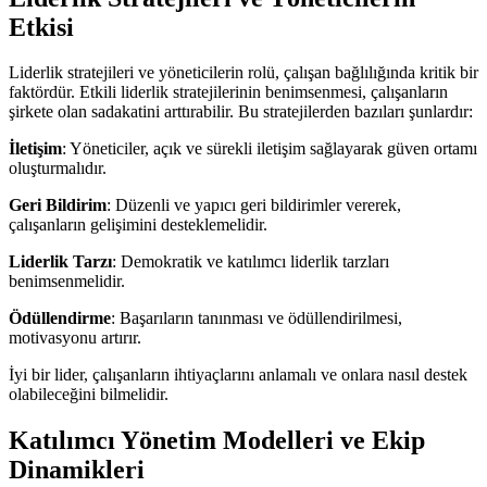
Etkisi
Liderlik stratejileri ve yöneticilerin rolü, çalışan bağlılığında kritik bir
faktördür. Etkili liderlik stratejilerinin benimsenmesi, çalışanların
şirkete olan sadakatini arttırabilir. Bu stratejilerden bazıları şunlardır:
İletişim
: Yöneticiler, açık ve sürekli iletişim sağlayarak güven ortamı
oluşturmalıdır.
Geri Bildirim
: Düzenli ve yapıcı geri bildirimler vererek,
çalışanların gelişimini desteklemelidir.
Liderlik Tarzı
: Demokratik ve katılımcı liderlik tarzları
benimsenmelidir.
Ödüllendirme
: Başarıların tanınması ve ödüllendirilmesi,
motivasyonu artırır.
İyi bir lider, çalışanların ihtiyaçlarını anlamalı ve onlara nasıl destek
olabileceğini bilmelidir.
Katılımcı Yönetim Modelleri ve Ekip
Dinamikleri