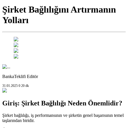
Şirket Bağlılığını Artırmanın
Yolları
BankaTeklifi Editör
31.01.2025
0
20 dk
Giriş: Şirket Bağlılığı Neden Önemlidir?
Şirket bağlılığı, iş performansının ve şirketin genel başarısının temel
taşlarından biridir.