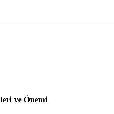
leri ve Önemi