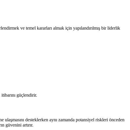
lendirmek ve temel kararları almak için yapılandırılmış bir liderlik
itibarını güçlendirir.
erine ulaşmasını desteklerken aynı zamanda potansiyel riskleri önceden
ın güvenini artırır.