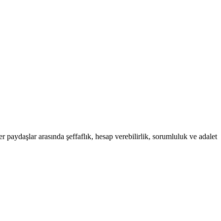
r paydaşlar arasında şeffaflık, hesap verebilirlik, sorumluluk ve adalet