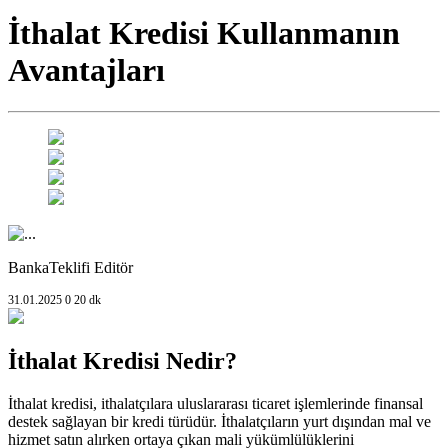
İthalat Kredisi Kullanmanın
Avantajları
BankaTeklifi Editör
31.01.2025
0
20 dk
İthalat Kredisi Nedir?
İthalat kredisi, ithalatçılara uluslararası ticaret işlemlerinde finansal
destek sağlayan bir kredi türüdür. İthalatçıların yurt dışından mal ve
hizmet satın alırken ortaya çıkan mali yükümlülüklerini