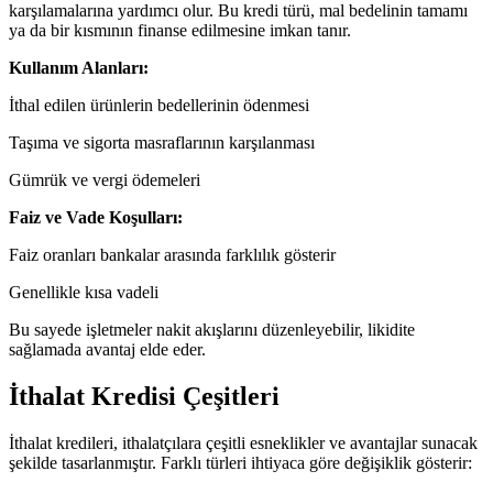
karşılamalarına yardımcı olur. Bu kredi türü, mal bedelinin tamamı
ya da bir kısmının finanse edilmesine imkan tanır.
Kullanım Alanları:
İthal edilen ürünlerin bedellerinin ödenmesi
Taşıma ve sigorta masraflarının karşılanması
Gümrük ve vergi ödemeleri
Faiz ve Vade Koşulları:
Faiz oranları bankalar arasında farklılık gösterir
Genellikle kısa vadeli
Bu sayede işletmeler nakit akışlarını düzenleyebilir, likidite
sağlamada avantaj elde eder.
İthalat Kredisi Çeşitleri
İthalat kredileri, ithalatçılara çeşitli esneklikler ve avantajlar sunacak
şekilde tasarlanmıştır. Farklı türleri ihtiyaca göre değişiklik gösterir: