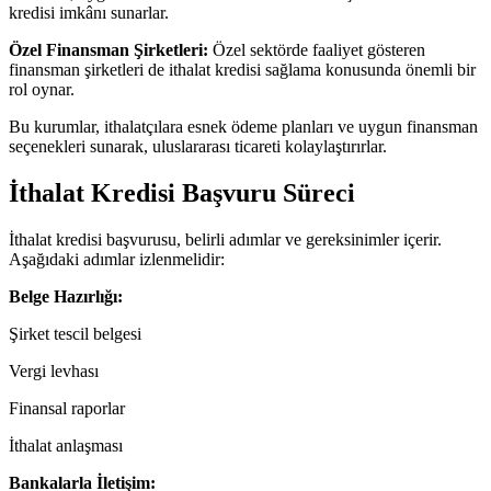
kredisi imkânı sunarlar.
Özel Finansman Şirketleri:
Özel sektörde faaliyet gösteren
finansman şirketleri de ithalat kredisi sağlama konusunda önemli bir
rol oynar.
Bu kurumlar, ithalatçılara esnek ödeme planları ve uygun finansman
seçenekleri sunarak, uluslararası ticareti kolaylaştırırlar.
İthalat Kredisi Başvuru Süreci
İthalat kredisi başvurusu, belirli adımlar ve gereksinimler içerir.
Aşağıdaki adımlar izlenmelidir:
Belge Hazırlığı:
Şirket tescil belgesi
Vergi levhası
Finansal raporlar
İthalat anlaşması
Bankalarla İletişim: