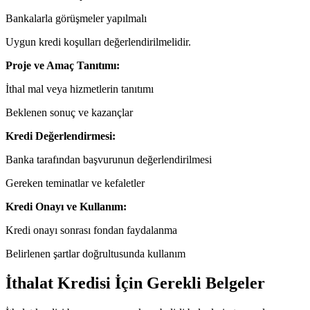
Bankalarla görüşmeler yapılmalı
Uygun kredi koşulları değerlendirilmelidir.
Proje ve Amaç Tanıtımı:
İthal mal veya hizmetlerin tanıtımı
Beklenen sonuç ve kazançlar
Kredi Değerlendirmesi:
Banka tarafından başvurunun değerlendirilmesi
Gereken teminatlar ve kefaletler
Kredi Onayı ve Kullanım:
Kredi onayı sonrası fondan faydalanma
Belirlenen şartlar doğrultusunda kullanım
İthalat Kredisi İçin Gerekli Belgeler