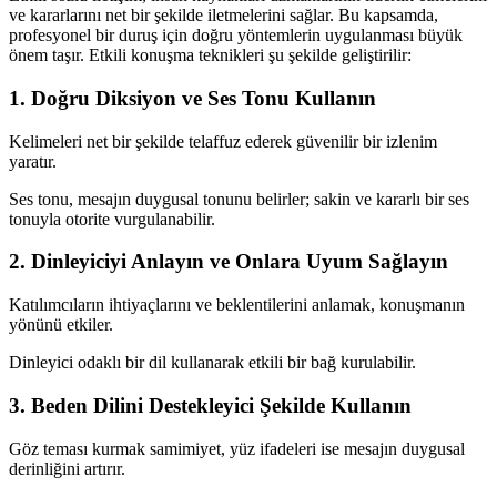
ve kararlarını net bir şekilde iletmelerini sağlar. Bu kapsamda,
profesyonel bir duruş için doğru yöntemlerin uygulanması büyük
önem taşır. Etkili konuşma teknikleri şu şekilde geliştirilir:
1. Doğru Diksiyon ve Ses Tonu Kullanın
Kelimeleri net bir şekilde telaffuz ederek güvenilir bir izlenim
yaratır.
Ses tonu, mesajın duygusal tonunu belirler; sakin ve kararlı bir ses
tonuyla otorite vurgulanabilir.
2. Dinleyiciyi Anlayın ve Onlara Uyum Sağlayın
Katılımcıların ihtiyaçlarını ve beklentilerini anlamak, konuşmanın
yönünü etkiler.
Dinleyici odaklı bir dil kullanarak etkili bir bağ kurulabilir.
3. Beden Dilini Destekleyici Şekilde Kullanın
Göz teması kurmak samimiyet, yüz ifadeleri ise mesajın duygusal
derinliğini artırır.